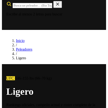
Escribe al menos 2 letras para buscar
Inicio
/
Peleadores
/
Ligero
UFC
146–155 lbs (66–70 kg)
Ligero
Rankings oficiales, campeón actual y roster completo de la