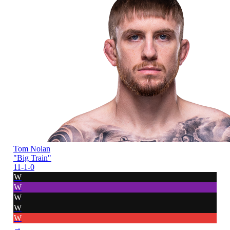
Tom Nolan
"Big Train"
11-1-0
W
W
W
W
W
→