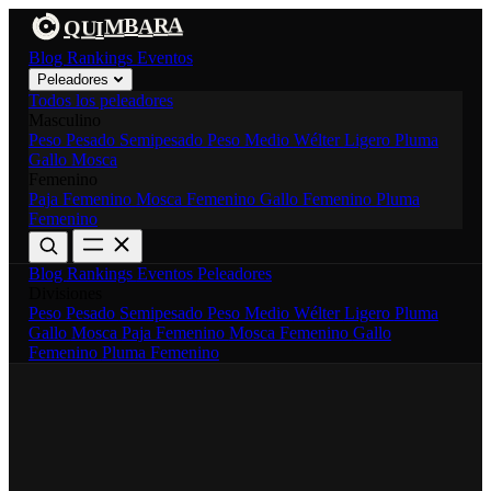
Q
U
A
R
B
M
A
I
Blog
Rankings
Eventos
Peleadores
Todos los peleadores
Masculino
Peso Pesado
Semipesado
Peso Medio
Wélter
Ligero
Pluma
Gallo
Mosca
Femenino
Paja Femenino
Mosca Femenino
Gallo Femenino
Pluma
Femenino
Blog
Rankings
Eventos
Peleadores
Divisiones
Peso Pesado
Semipesado
Peso Medio
Wélter
Ligero
Pluma
Gallo
Mosca
Paja Femenino
Mosca Femenino
Gallo
Femenino
Pluma Femenino