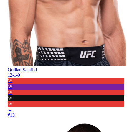
Quillan Salkilld
12-1-0
W
W
W
W
W
→
#13