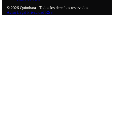
© 2026 Quimbara · Todos los derechos reservados
Aviso Legal
Privacidad
RSS