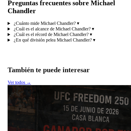
Preguntas frecuentes sobre Michael
Chandler
¿Cuánto mide Michael Chandler?
▾
¿Cuál es el alcance de Michael Chandler?
▾
¿Cuál es el récord de Michael Chandler?
▾
¿En qué división pelea Michael Chandler?
▾
También te puede interesar
Ver todos →