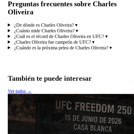
Preguntas frecuentes sobre Charles
Oliveira
¿De dónde es Charles Oliveira?
▾
¿Cuánto mide Charles Oliveira?
▾
¿Cuál es el récord de Charles Oliveira en UFC?
▾
¿Charles Oliveira fue campeón de UFC?
▾
¿Cuándo es la próxima pelea de Charles Oliveira?
▾
También te puede interesar
Ver todos →