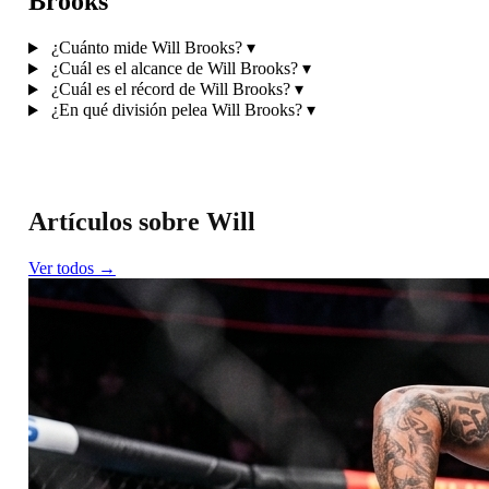
Brooks
¿Cuánto mide Will Brooks?
▾
¿Cuál es el alcance de Will Brooks?
▾
¿Cuál es el récord de Will Brooks?
▾
¿En qué división pelea Will Brooks?
▾
Artículos sobre Will
Ver todos →