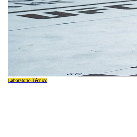
Laboratorio Técnico