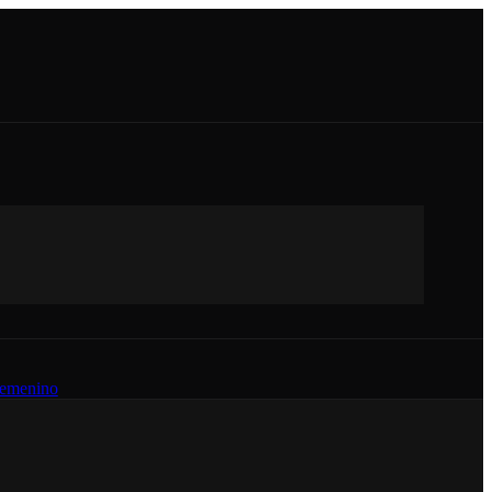
emenino