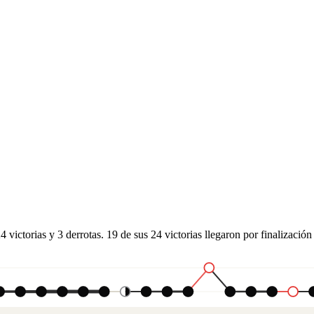
victorias y 3 derrotas. 19 de sus 24 victorias llegaron por finalización