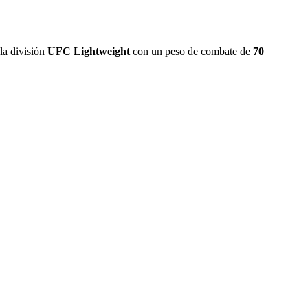
la división
UFC Lightweight
con un peso de combate de
70