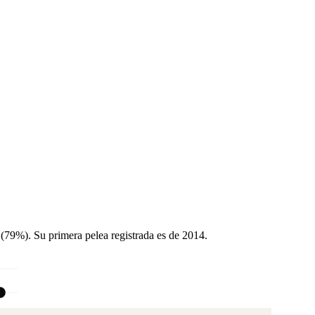
 (79%). Su primera pelea registrada es de 2014.