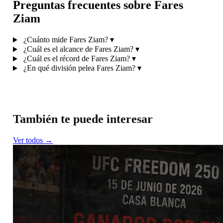
Preguntas frecuentes sobre Fares
Ziam
¿Cuánto mide Fares Ziam?
▾
¿Cuál es el alcance de Fares Ziam?
▾
¿Cuál es el récord de Fares Ziam?
▾
¿En qué división pelea Fares Ziam?
▾
También te puede interesar
Ver todos →