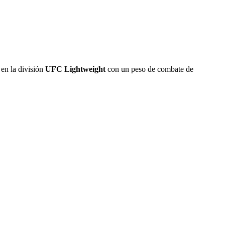
en la división
UFC Lightweight
con un peso de combate de