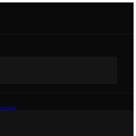
emenino