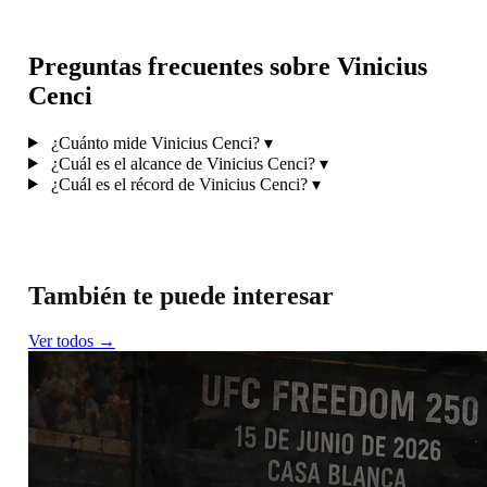
Preguntas frecuentes sobre Vinicius
Cenci
¿Cuánto mide Vinicius Cenci?
▾
¿Cuál es el alcance de Vinicius Cenci?
▾
¿Cuál es el récord de Vinicius Cenci?
▾
También te puede interesar
Ver todos →