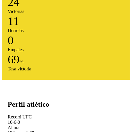
24
Victorias
11
Derrotas
0
Empates
69
%
Tasa victoria
Perfil atlético
Récord UFC
10-6-0
Altura