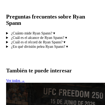
Preguntas frecuentes sobre Ryan
Spann
¿Cuánto mide Ryan Spann?
▾
¿Cuál es el alcance de Ryan Spann?
▾
¿Cuál es el récord de Ryan Spann?
▾
¿En qué división pelea Ryan Spann?
▾
También te puede interesar
Ver todos →