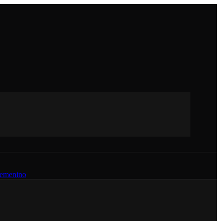
emenino