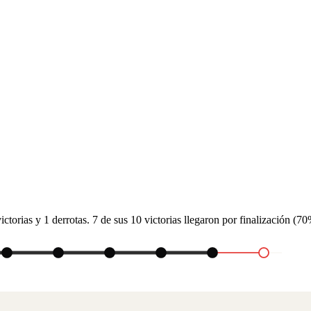
ctorias y 1 derrotas. 7 de sus 10 victorias llegaron por finalización (7