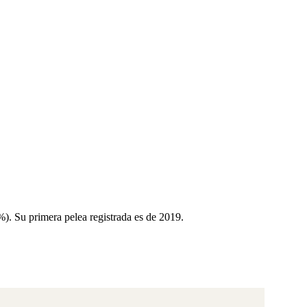
0%). Su primera pelea registrada es de 2019.