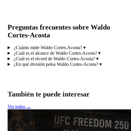
Preguntas frecuentes sobre Waldo
Cortes-Acosta
¿Cuánto mide Waldo Cortes-Acosta?
▾
¿Cuál es el alcance de Waldo Cortes-Acosta?
▾
¿Cuál es el récord de Waldo Cortes-Acosta?
▾
¿En qué división pelea Waldo Cortes-Acosta?
▾
También te puede interesar
Ver todos →