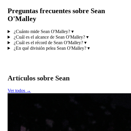
Preguntas frecuentes sobre Sean
O'Malley
¿Cuánto mide Sean O'Malley?
▾
¿Cuál es el alcance de Sean O'Malley?
▾
¿Cuál es el récord de Sean O'Malley?
▾
¿En qué división pelea Sean O'Malley?
▾
Artículos sobre Sean
Ver todos →