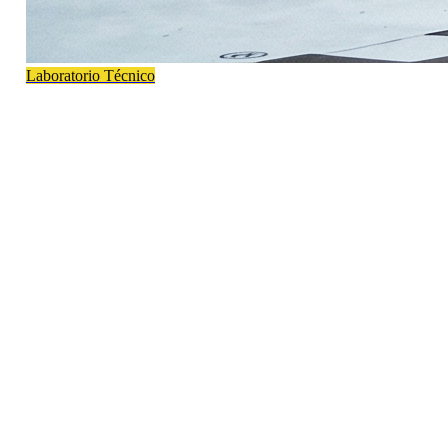
Laboratorio Técnico