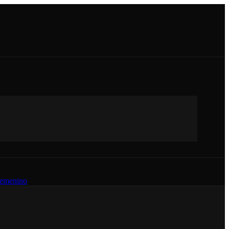
emenino