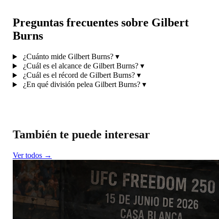
Preguntas frecuentes sobre Gilbert
Burns
¿Cuánto mide Gilbert Burns?
▾
¿Cuál es el alcance de Gilbert Burns?
▾
¿Cuál es el récord de Gilbert Burns?
▾
¿En qué división pelea Gilbert Burns?
▾
También te puede interesar
Ver todos →