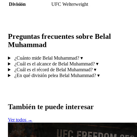
División
UFC Welterweight
Preguntas frecuentes sobre Belal
Muhammad
¿Cuánto mide Belal Muhammad?
▾
¿Cuál es el alcance de Belal Muhammad?
▾
¿Cuál es el récord de Belal Muhammad?
▾
¿En qué división pelea Belal Muhammad?
▾
También te puede interesar
Ver todos →