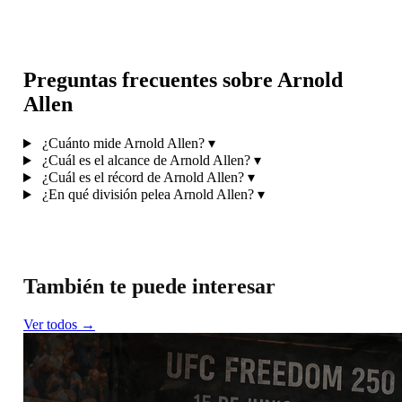
Preguntas frecuentes sobre Arnold
Allen
¿Cuánto mide Arnold Allen?
▾
¿Cuál es el alcance de Arnold Allen?
▾
¿Cuál es el récord de Arnold Allen?
▾
¿En qué división pelea Arnold Allen?
▾
También te puede interesar
Ver todos →