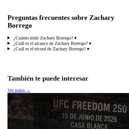
Preguntas frecuentes sobre Zachary
Borrego
¿Cuánto mide Zachary Borrego?
▾
¿Cuál es el alcance de Zachary Borrego?
▾
¿Cuál es el récord de Zachary Borrego?
▾
También te puede interesar
Ver todos →