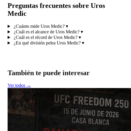
Preguntas frecuentes sobre Uros
Medic
¿Cuánto mide Uros Medic?
▾
¿Cuál es el alcance de Uros Medic?
▾
¿Cuál es el récord de Uros Medic?
▾
¿En qué división pelea Uros Medic?
▾
También te puede interesar
Ver todos →