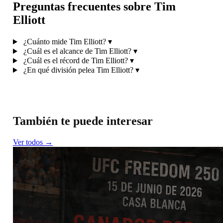
Preguntas frecuentes sobre Tim
Elliott
¿Cuánto mide Tim Elliott?
▾
¿Cuál es el alcance de Tim Elliott?
▾
¿Cuál es el récord de Tim Elliott?
▾
¿En qué división pelea Tim Elliott?
▾
También te puede interesar
Ver todos →