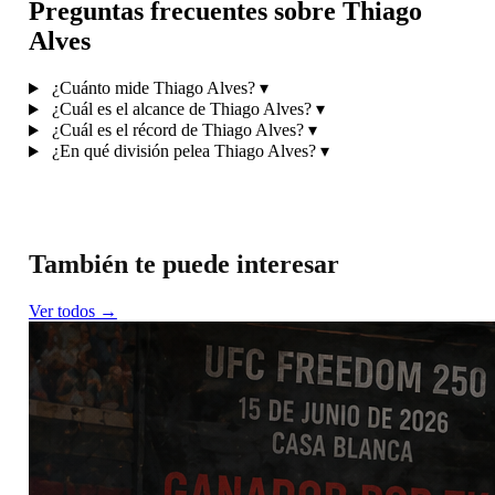
Preguntas frecuentes sobre Thiago
Alves
¿Cuánto mide Thiago Alves?
▾
¿Cuál es el alcance de Thiago Alves?
▾
¿Cuál es el récord de Thiago Alves?
▾
¿En qué división pelea Thiago Alves?
▾
También te puede interesar
Ver todos →