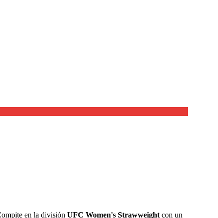
Compite en la división
UFC Women's Strawweight
con un