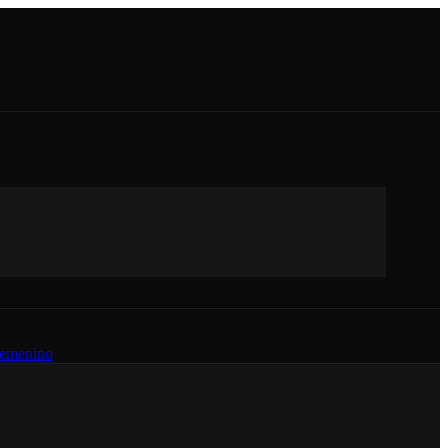
emenino