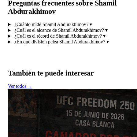
Preguntas frecuentes sobre Shamil
Abdurakhimov
¿Cuánto mide Shamil Abdurakhimov?
▾
¿Cuál es el alcance de Shamil Abdurakhimov?
▾
¿Cuál es el récord de Shamil Abdurakhimov?
▾
¿En qué división pelea Shamil Abdurakhimov?
▾
También te puede interesar
Ver todos →