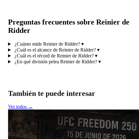
Preguntas frecuentes sobre Reinier de
Ridder
¿Cuánto mide Reinier de Ridder?
▾
¿Cuál es el alcance de Reinier de Ridder?
▾
¿Cuál es el récord de Reinier de Ridder?
▾
¿En qué división pelea Reinier de Ridder?
▾
También te puede interesar
Ver todos →