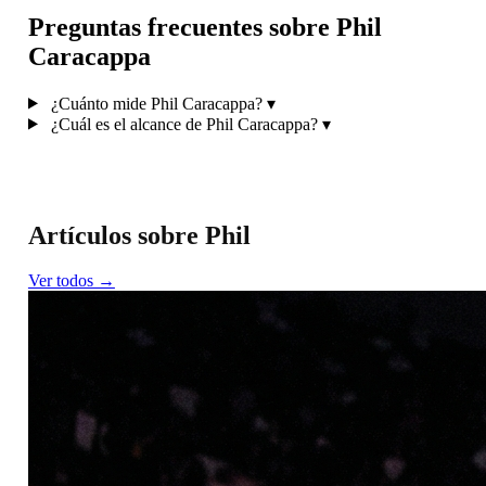
Preguntas frecuentes sobre Phil
Caracappa
¿Cuánto mide Phil Caracappa?
▾
¿Cuál es el alcance de Phil Caracappa?
▾
Artículos sobre Phil
Ver todos →