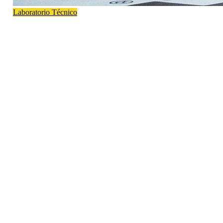
Laboratorio Técnico