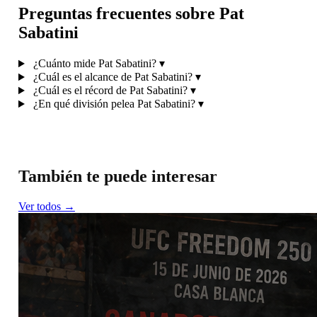
Preguntas frecuentes sobre Pat
Sabatini
¿Cuánto mide Pat Sabatini?
▾
¿Cuál es el alcance de Pat Sabatini?
▾
¿Cuál es el récord de Pat Sabatini?
▾
¿En qué división pelea Pat Sabatini?
▾
También te puede interesar
Ver todos →