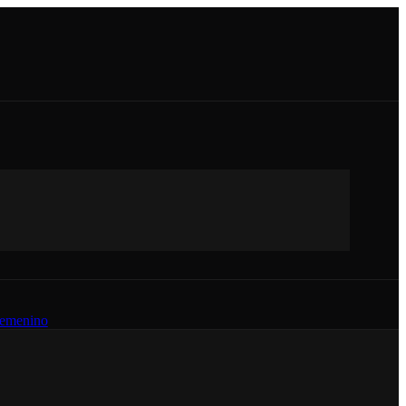
emenino