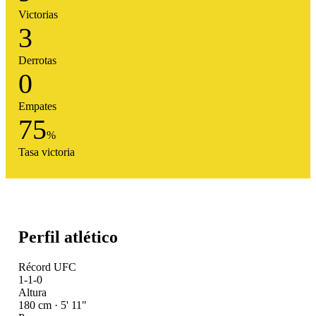
Victorias
3
Derrotas
0
Empates
75
%
Tasa victoria
Perfil atlético
Récord UFC
1-1-0
Altura
180 cm · 5' 11"