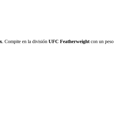
x
. Compite en la división
UFC Featherweight
con un peso