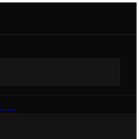
emenino