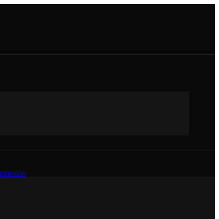
emenino