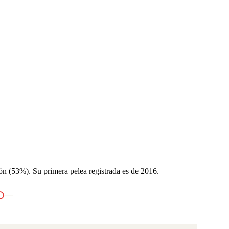
ión (53%). Su primera pelea registrada es de 2016.