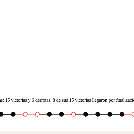
 15 victorias y 6 derrotas. 8 de sus 15 victorias llegaron por finalizac