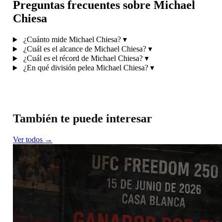
Preguntas frecuentes sobre Michael
Chiesa
¿Cuánto mide Michael Chiesa?
▾
¿Cuál es el alcance de Michael Chiesa?
▾
¿Cuál es el récord de Michael Chiesa?
▾
¿En qué división pelea Michael Chiesa?
▾
También te puede interesar
Ver todos →