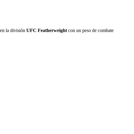
en la división
UFC Featherweight
con un peso de combate