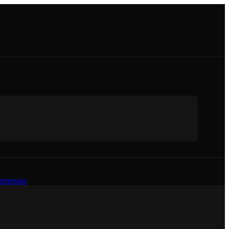
emenino