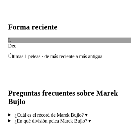
Forma reciente
L
Dec
Últimas 1 peleas · de más reciente a más antigua
Preguntas frecuentes sobre Marek
Bujlo
¿Cuál es el récord de Marek Bujlo?
▾
¿En qué división pelea Marek Bujlo?
▾