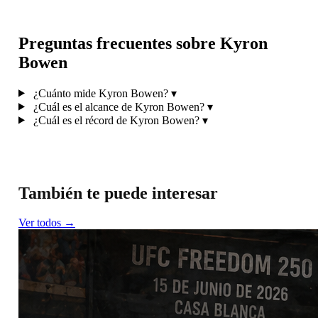
Preguntas frecuentes sobre Kyron
Bowen
¿Cuánto mide Kyron Bowen?
▾
¿Cuál es el alcance de Kyron Bowen?
▾
¿Cuál es el récord de Kyron Bowen?
▾
También te puede interesar
Ver todos →