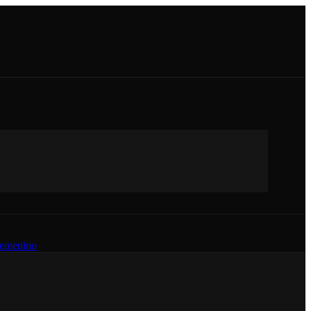
emenino