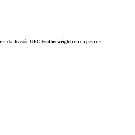
e en la división
UFC Featherweight
con un peso de