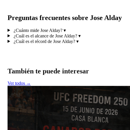
Preguntas frecuentes sobre Jose Alday
¿Cuánto mide Jose Alday?
▾
¿Cuál es el alcance de Jose Alday?
▾
¿Cuál es el récord de Jose Alday?
▾
También te puede interesar
Ver todos →