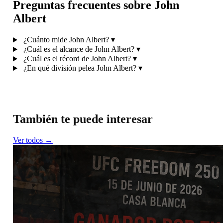
Preguntas frecuentes sobre John
Albert
¿Cuánto mide John Albert?
▾
¿Cuál es el alcance de John Albert?
▾
¿Cuál es el récord de John Albert?
▾
¿En qué división pelea John Albert?
▾
También te puede interesar
Ver todos →