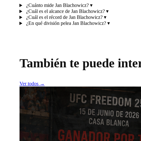
¿Cuánto mide Jan Blachowicz?
▾
¿Cuál es el alcance de Jan Blachowicz?
▾
¿Cuál es el récord de Jan Blachowicz?
▾
¿En qué división pelea Jan Blachowicz?
▾
También te puede inte
Ver todos →