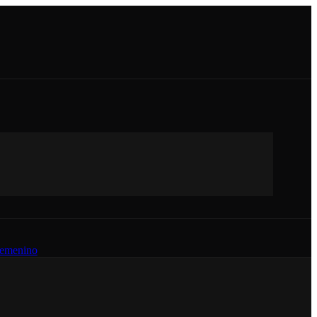
emenino