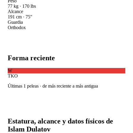
Peso
77 kg · 170 lbs
Alcance
191 cm · 75"
Guardia
Orthodox
Forma reciente
W
TKO
Últimas 1 peleas · de más reciente a más antigua
Estatura, alcance y datos físicos de
Islam Dulatov