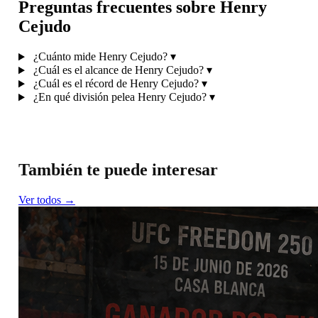
Preguntas frecuentes sobre Henry
Cejudo
¿Cuánto mide Henry Cejudo?
▾
¿Cuál es el alcance de Henry Cejudo?
▾
¿Cuál es el récord de Henry Cejudo?
▾
¿En qué división pelea Henry Cejudo?
▾
También te puede interesar
Ver todos →