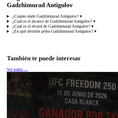
Gadzhimurad Antigulov
¿Cuánto mide Gadzhimurad Antigulov?
▾
¿Cuál es el alcance de Gadzhimurad Antigulov?
▾
¿Cuál es el récord de Gadzhimurad Antigulov?
▾
¿En qué división pelea Gadzhimurad Antigulov?
▾
También te puede interesar
Ver todos →