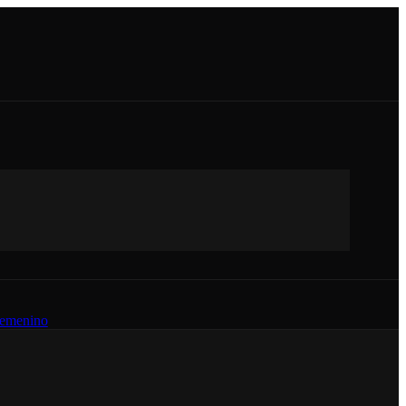
emenino