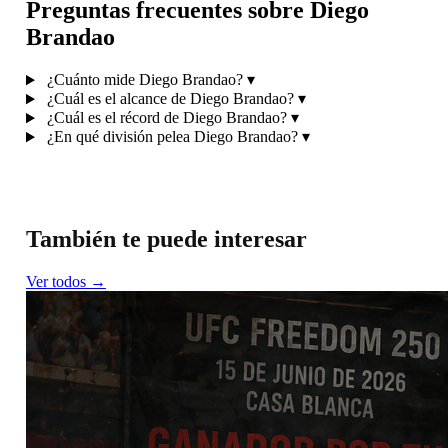
Preguntas frecuentes sobre Diego
Brandao
¿Cuánto mide Diego Brandao?
▾
¿Cuál es el alcance de Diego Brandao?
▾
¿Cuál es el récord de Diego Brandao?
▾
¿En qué división pelea Diego Brandao?
▾
También te puede interesar
Ver todos →