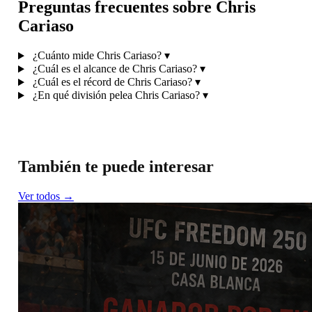
Preguntas frecuentes sobre Chris
Cariaso
¿Cuánto mide Chris Cariaso?
▾
¿Cuál es el alcance de Chris Cariaso?
▾
¿Cuál es el récord de Chris Cariaso?
▾
¿En qué división pelea Chris Cariaso?
▾
También te puede interesar
Ver todos →