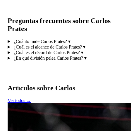
Preguntas frecuentes sobre Carlos
Prates
¿Cuánto mide Carlos Prates?
▾
¿Cuál es el alcance de Carlos Prates?
▾
¿Cuál es el récord de Carlos Prates?
▾
¿En qué división pelea Carlos Prates?
▾
Artículos sobre Carlos
Ver todos →