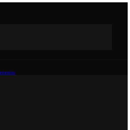
emenino