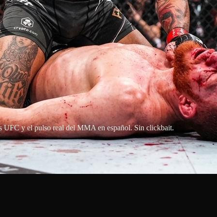
os UFC y el pulso real del MMA en español. Sin clickbait.